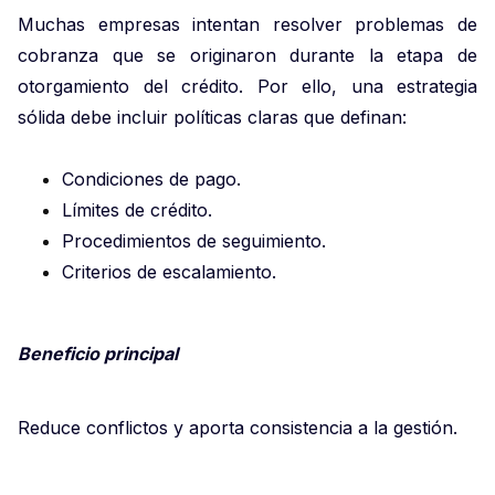
Muchas empresas intentan resolver problemas de
cobranza que se originaron durante la etapa de
otorgamiento del crédito. Por ello, una estrategia
sólida debe incluir políticas claras que definan:
Condiciones de pago.
Límites de crédito.
Procedimientos de seguimiento.
Criterios de escalamiento.
Beneficio principal
Reduce conflictos y aporta consistencia a la gestión.