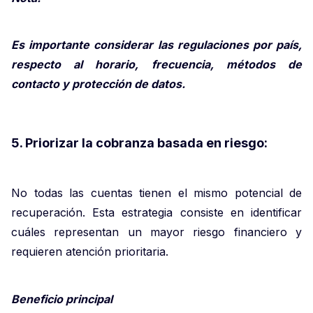
Es importante considerar las regulaciones por país,
respecto al horario, frecuencia, métodos de
contacto y protección de datos.
5. Priorizar la cobranza basada en riesgo:
No todas las cuentas tienen el mismo potencial de
recuperación. Esta estrategia consiste en identificar
cuáles representan un mayor riesgo financiero y
requieren atención prioritaria.
Beneficio principal