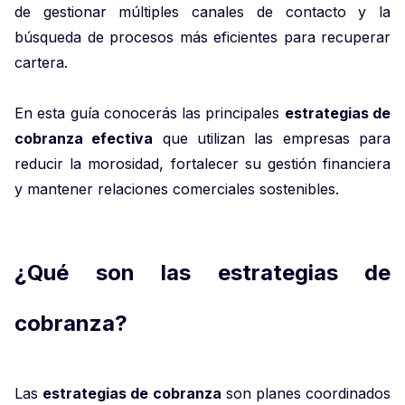
de gestionar múltiples canales de contacto y la
búsqueda de procesos más eficientes para recuperar
cartera.
En esta guía conocerás las principales
estrategias de
cobranza efectiva
que utilizan las empresas para
reducir la morosidad, fortalecer su gestión financiera
y mantener relaciones comerciales sostenibles.
¿Qué son las estrategias de
cobranza?
Las
estrategias de cobranza
son planes coordinados