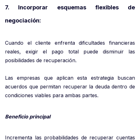
7. Incorporar esquemas flexibles de
negociación:
Cuando el cliente enfrenta dificultades financieras
reales, exigir el pago total puede disminuir las
posibilidades de recuperación.
Las empresas que aplican esta estrategia buscan
acuerdos que permitan recuperar la deuda dentro de
condiciones viables para ambas partes.
Beneficio principal
Incrementa las probabilidades de recuperar cuentas