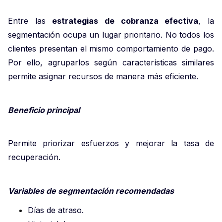
Entre las
estrategias de cobranza efectiva
, la
segmentación ocupa un lugar prioritario. No todos los
clientes presentan el mismo comportamiento de pago.
Por ello, agruparlos según características similares
permite asignar recursos de manera más eficiente.
Beneficio principal
Permite priorizar esfuerzos y mejorar la tasa de
recuperación.
Variables de segmentación recomendadas
Días de atraso.