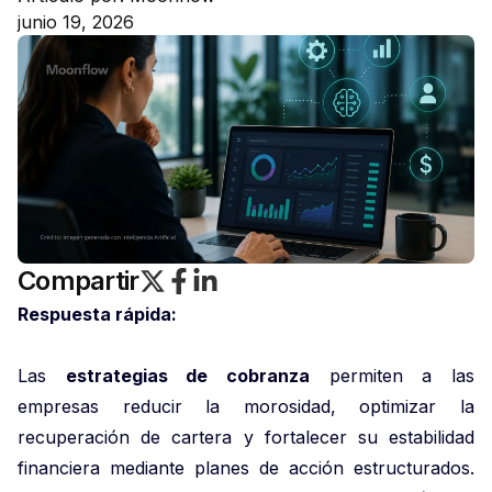
junio 19, 2026
Compartir
Respuesta rápida:
Las
estrategias de cobranza
permiten a las
empresas reducir la morosidad, optimizar la
recuperación de cartera y fortalecer su estabilidad
financiera mediante planes de acción estructurados.