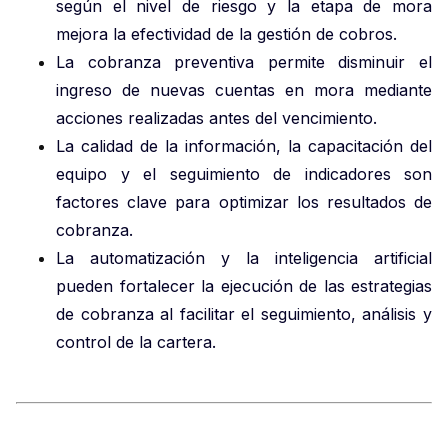
según el nivel de riesgo y la etapa de mora
mejora la efectividad de la gestión de cobros.
La cobranza preventiva permite disminuir el
ingreso de nuevas cuentas en mora mediante
acciones realizadas antes del vencimiento.
La calidad de la información, la capacitación del
equipo y el seguimiento de indicadores son
factores clave para optimizar los resultados de
cobranza.
La automatización y la inteligencia artificial
pueden fortalecer la ejecución de las estrategias
de cobranza al facilitar el seguimiento, análisis y
control de la cartera.