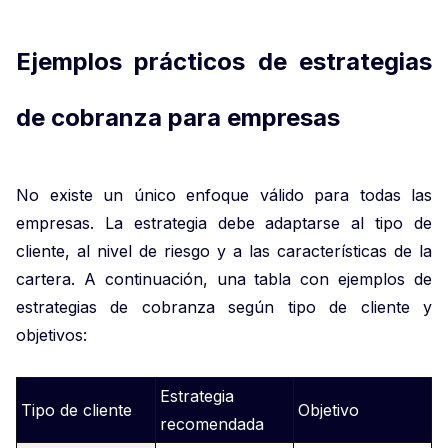
Ejemplos prácticos de estrategias
de cobranza para empresas
No existe un único enfoque válido para todas las
empresas. La estrategia debe adaptarse al tipo de
cliente, al nivel de riesgo y a las características de la
cartera. A continuación, una tabla con ejemplos de
estrategias de cobranza según tipo de cliente y
objetivos:
Estrategia
Tipo de cliente
Objetivo
recomendada