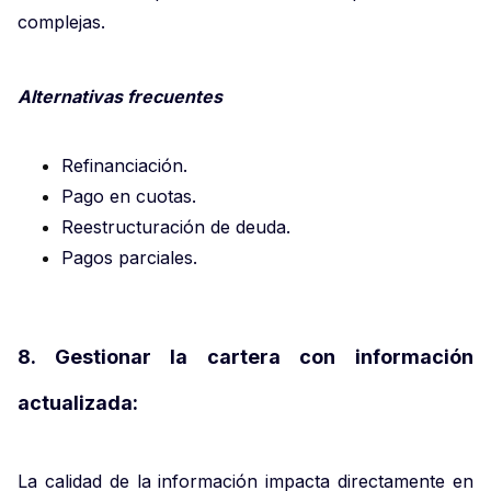
complejas.
Alternativas frecuentes
Refinanciación.
Pago en cuotas.
Reestructuración de deuda.
Pagos parciales.
8. Gestionar la cartera con información
actualizada:
La calidad de la información impacta directamente en