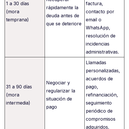
1 a 30 días
factura,
rápidamente la
(mora
contacto por
deuda antes de
temprana)
email o
que se deteriore
WhatsApp,
resolución de
incidencias
administrativas.
Llamadas
personalizadas,
acuerdos de
Negociar y
31 a 90 días
pago,
regularizar la
(mora
refinanciación,
situación de
intermedia)
seguimiento
pago
periódico de
compromisos
adquiridos.