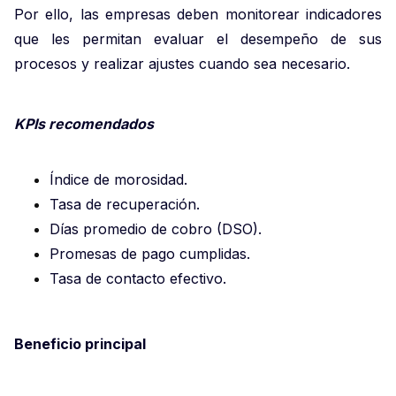
Por ello, las empresas deben monitorear indicadores
que les permitan evaluar el desempeño de sus
procesos y realizar ajustes cuando sea necesario.
KPIs recomendados
Índice de morosidad.
Tasa de recuperación.
Días promedio de cobro (DSO).
Promesas de pago cumplidas.
Tasa de contacto efectivo.
Beneficio principal