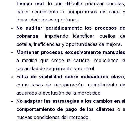
tiempo real
, lo que dificulta priorizar cuentas,
hacer seguimiento a compromisos de pago y
tomar decisiones oportunas.
No auditar periódicamente los procesos de
cobranza
, impidiendo identificar cuellos de
botella, ineficiencias y oportunidades de mejora.
Mantener procesos excesivamente manuales
a medida que crece la cartera, reduciendo la
capacidad de seguimiento y control.
Falta de visibilidad sobre indicadores clave
,
como tasas de recuperación, cumplimiento de
acuerdos o evolución de la morosidad.
No adaptar las estrategias a los cambios en el
comportamiento de pago de los clientes
o a
nuevas condiciones del mercado.