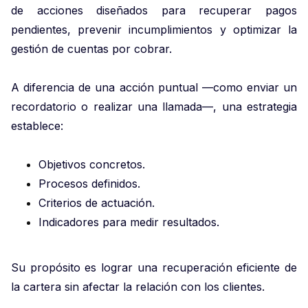
de acciones diseñados para recuperar pagos
pendientes, prevenir incumplimientos y optimizar la
gestión de cuentas por cobrar.
A diferencia de una acción puntual —como enviar un
recordatorio o realizar una llamada—, una estrategia
establece:
Objetivos concretos.
Procesos definidos.
Criterios de actuación.
Indicadores para medir resultados.
Su propósito es lograr una recuperación eficiente de
la cartera sin afectar la relación con los clientes.