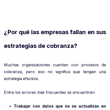
¿Por qué las empresas fallan en sus
estrategias de cobranza?
Muchas organizaciones cuentan con procesos de
cobranza, pero eso no significa que tengan una
estrategia efectiva.
Entre los errores más frecuentes se encuentran:
Trabajar con datos que no se actualizan en