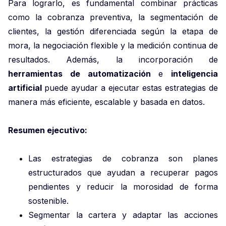
Para lograrlo, es fundamental combinar prácticas
como la cobranza preventiva, la segmentación de
clientes, la gestión diferenciada según la etapa de
mora, la negociación flexible y la medición continua de
resultados. Además, la incorporación de
herramientas de automatización
e
inteligencia
artificial
puede ayudar a ejecutar estas estrategias de
manera más eficiente, escalable y basada en datos.
Resumen ejecutivo:
Las estrategias de cobranza son planes
estructurados que ayudan a recuperar pagos
pendientes y reducir la morosidad de forma
sostenible.
Segmentar la cartera y adaptar las acciones