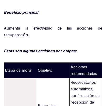
Beneficio principal
Aumenta la efectividad de las acciones de
recuperación.
Estas son algunas acciones por etapas:
Acciones
Etapa de mora
Objetivo
recomendadas
Recordatorios
automáticos,
confirmación de
recepción de
Recuperar