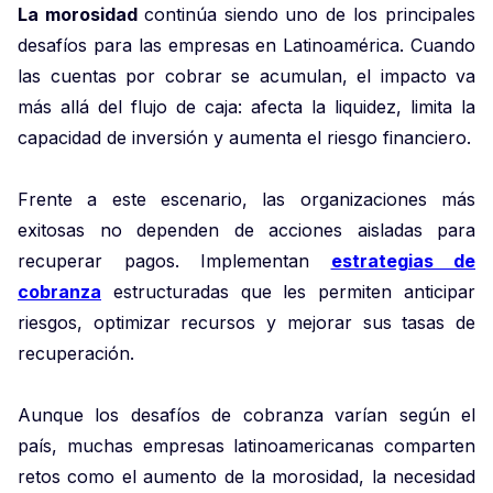
La morosidad
continúa siendo uno de los principales
desafíos para las empresas en Latinoamérica. Cuando
las cuentas por cobrar se acumulan, el impacto va
más allá del flujo de caja: afecta la liquidez, limita la
capacidad de inversión y aumenta el riesgo financiero.
Frente a este escenario, las organizaciones más
exitosas no dependen de acciones aisladas para
recuperar pagos. Implementan
estrategias de
cobranza
estructuradas que les permiten anticipar
riesgos, optimizar recursos y mejorar sus tasas de
recuperación.
Aunque los desafíos de cobranza varían según el
país, muchas empresas latinoamericanas comparten
retos como el aumento de la morosidad, la necesidad