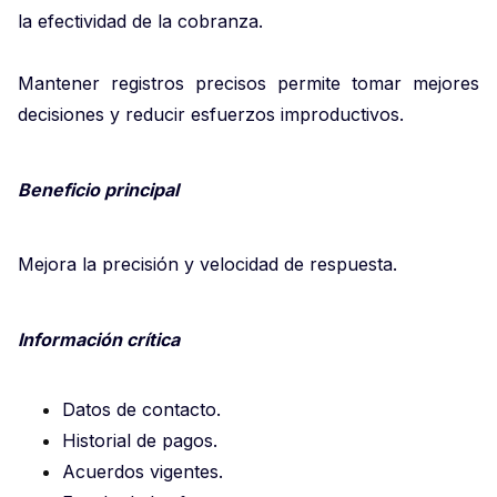
la efectividad de la cobranza.
Mantener registros precisos permite tomar mejores
decisiones y reducir esfuerzos improductivos.
Beneficio principal
Mejora la precisión y velocidad de respuesta.
Información crítica
Datos de contacto.
Historial de pagos.
Acuerdos vigentes.