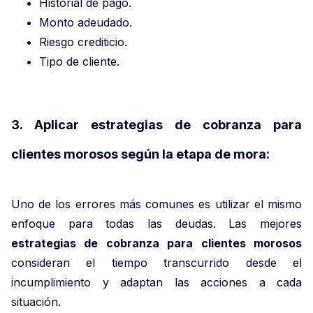
Historial de pago.
Monto adeudado.
Riesgo crediticio.
Tipo de cliente.
3. Aplicar estrategias de cobranza para
clientes morosos según la etapa de mora:
Uno de los errores más comunes es utilizar el mismo
enfoque para todas las deudas. Las mejores
estrategias de cobranza para clientes morosos
consideran el tiempo transcurrido desde el
incumplimiento y adaptan las acciones a cada
situación.