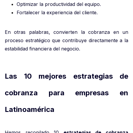
Optimizar la productividad del equipo.
Fortalecer la experiencia del cliente.
En otras palabras, convierten la cobranza en un
proceso estratégico que contribuye directamente a la
estabilidad financiera del negocio.
Las 10 mejores estrategias de
cobranza para empresas en
Latinoamérica
Hemos recopilado 10
estrategias de cobranza