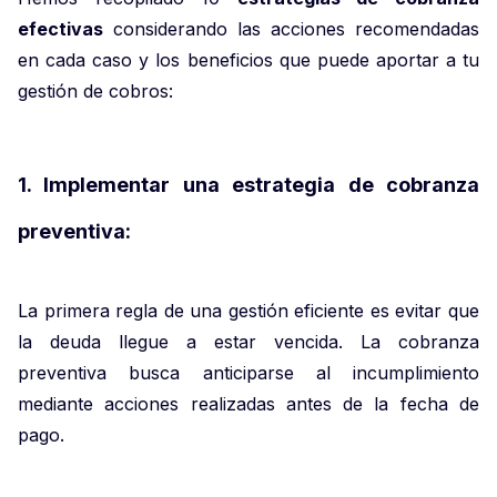
efectivas
considerando las acciones recomendadas
en cada caso y los beneficios que puede aportar a tu
gestión de cobros:
1. Implementar una estrategia de cobranza
preventiva:
La primera regla de una gestión eficiente es evitar que
la deuda llegue a estar vencida. La cobranza
preventiva busca anticiparse al incumplimiento
mediante acciones realizadas antes de la fecha de
pago.