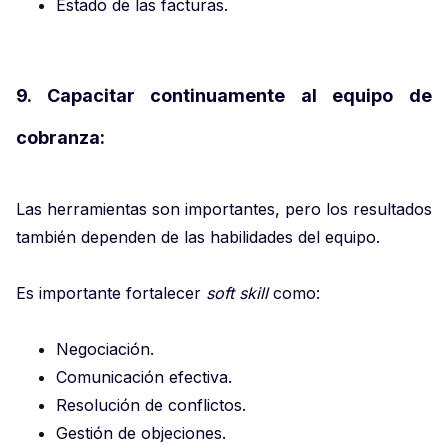
Estado de las facturas.
9. Capacitar continuamente al equipo de
cobranza:
Las herramientas son importantes, pero los resultados
también dependen de las habilidades del equipo.
Es importante fortalecer
soft skill
como:
Negociación.
Comunicación efectiva.
Resolución de conflictos.
Gestión de objeciones.