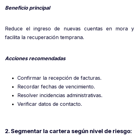
Beneficio principal
Reduce el ingreso de nuevas cuentas en mora y
facilita la recuperación temprana.
Acciones recomendadas
Confirmar la recepción de facturas.
Recordar fechas de vencimiento.
Resolver incidencias administrativas.
Verificar datos de contacto.
2. Segmentar la cartera según nivel de riesgo: