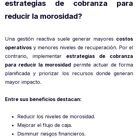
estrategias de cobranza para
reducir la morosidad?
Una gestión reactiva suele generar mayores
costos
operativos
y menores niveles de recuperación. Por el
contrario, implementar
estrategias de cobranza
para reducir la morosidad
permite actuar de forma
planificada y priorizar los recursos donde generan
mayor impacto.
Entre sus beneficios destacan:
Reducir los niveles de morosidad.
Mejorar el flujo de caja.
Disminuir riesgos financieros.