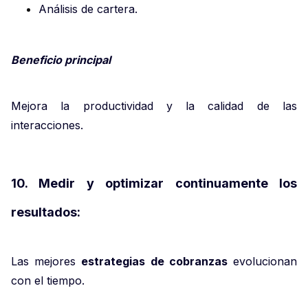
Análisis de cartera.
Beneficio principal
Mejora la productividad y la calidad de las
interacciones.
10. Medir y optimizar continuamente los
resultados:
Las mejores
estrategias de cobranzas
evolucionan
con el tiempo.