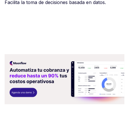
Facilita la toma de decisiones basada en datos.