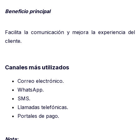
Beneficio principal
Facilita la comunicación y mejora la experiencia del
cliente.
Canales más utilizados
Correo electrónico.
WhatsApp.
SMS.
Llamadas telefónicas.
Portales de pago.
Nota: