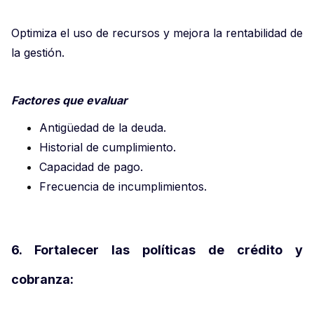
Optimiza el uso de recursos y mejora la rentabilidad de
la gestión.
Factores que evaluar
Antigüedad de la deuda.
Historial de cumplimiento.
Capacidad de pago.
Frecuencia de incumplimientos.
6. Fortalecer las políticas de crédito y
cobranza: