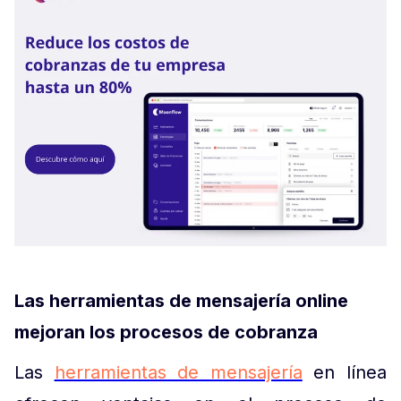
Las herramientas de mensajería online
mejoran los procesos de cobranza
Las
herramientas de mensajería
en línea