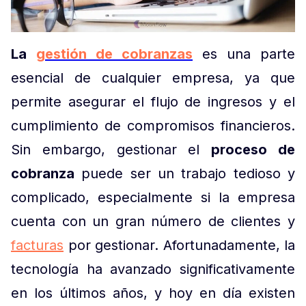
La
gestión de cobranzas
es una parte
esencial de cualquier empresa, ya que
permite asegurar el flujo de ingresos y el
cumplimiento de compromisos financieros.
Sin embargo, gestionar el
proceso de
cobranza
puede ser un trabajo tedioso y
complicado, especialmente si la empresa
cuenta con un gran número de clientes y
facturas
por gestionar. Afortunadamente, la
tecnología ha avanzado significativamente
en los últimos años, y hoy en día existen