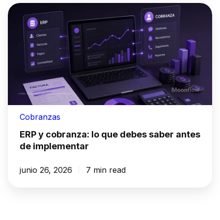
Cobranzas
ERP y cobranza: lo que debes saber antes
de implementar
junio 26, 2026
7 min read