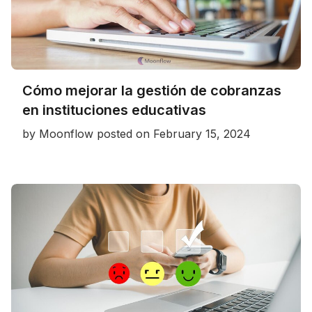
Cómo mejorar la gestión de cobranzas
en instituciones educativas
by
Moonflow
posted on
February 15, 2024