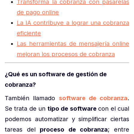
Transforma la cobranza con pasarelas
de pago online
La IA contribuye a lograr una cobranza
eficiente
Las herramientas de mensajería online
mejoran los procesos de cobranza
¿Qué es un software de gestión de
cobranza?
También llamado
software de cobranza
.
Se trata de un
tipo de software
con el cual
podemos automatizar y simplificar ciertas
tareas del
proceso de cobranza
; entre