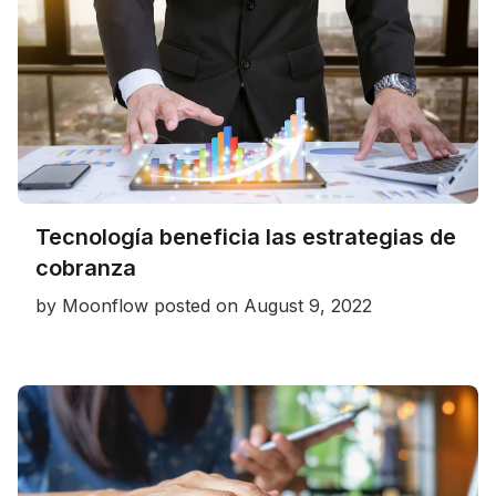
Tecnología beneficia las estrategias de
cobranza
by
Moonflow
posted on
August 9, 2022