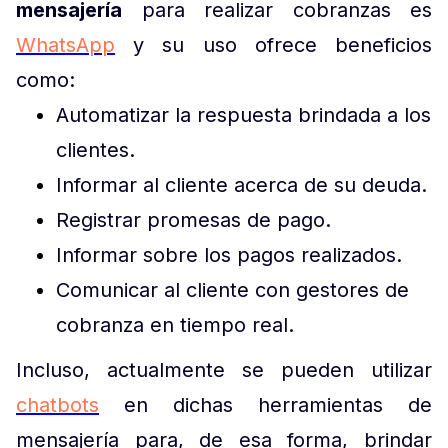
mensajería
para realizar cobranzas es
WhatsApp
y su uso ofrece beneficios
como:
Automatizar la respuesta brindada a los
clientes.
Informar al cliente acerca de su deuda.
Registrar promesas de pago.
Informar sobre los pagos realizados.
Comunicar al cliente con gestores de
cobranza en tiempo real.
Incluso, actualmente se pueden utilizar
chatbots
en dichas herramientas de
mensajería para, de esa forma, brindar