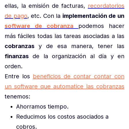
ellas, la emisión de facturas,
recordatorios
de pago
, etc. Con la
implementación de un
software de cobranza
podemos hacer
más fáciles todas las tareas asociadas a las
cobranzas
y de esa manera, tener las
finanzas
de la organización al día y en
orden.
Entre los
beneficios de contar contar con
un software que automatice las cobranzas
tenemos:
Ahorramos tiempo.
Reducimos los costos asociados a
cobros.