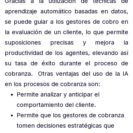
Gracias a la utilización de técnicas de
aprendizaje automático basadas en datos,
se puede guiar a los gestores de cobro en
la evaluación de un cliente, lo que permite
suposiciones precisas y mejora la
productividad de los agentes, elevando así
su tasa de éxito durante el proceso de
cobranza. Otras ventajas del uso de la IA
en los procesos de cobranza son:
Permite analizar y anticipar el
comportamiento del cliente.
Permite que los gestores de cobranza
tomen decisiones estratégicas que