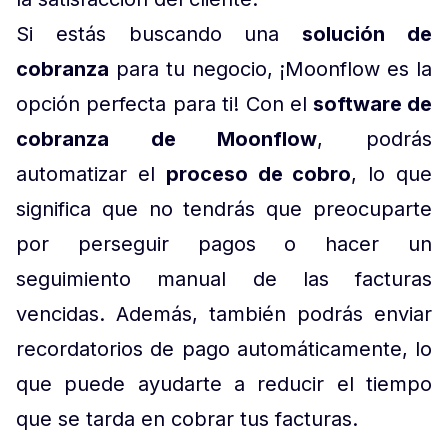
Si estás buscando una
solución de
cobranza
para tu negocio, ¡Moonflow es la
opción perfecta para ti! Con el
software de
cobranza de Moonflow
, podrás
automatizar el
proceso de cobro
, lo que
significa que no tendrás que preocuparte
por perseguir pagos o hacer un
seguimiento manual de las facturas
vencidas. Además, también podrás enviar
recordatorios de pago automáticamente, lo
que puede ayudarte a reducir el tiempo
que se tarda en cobrar tus facturas.