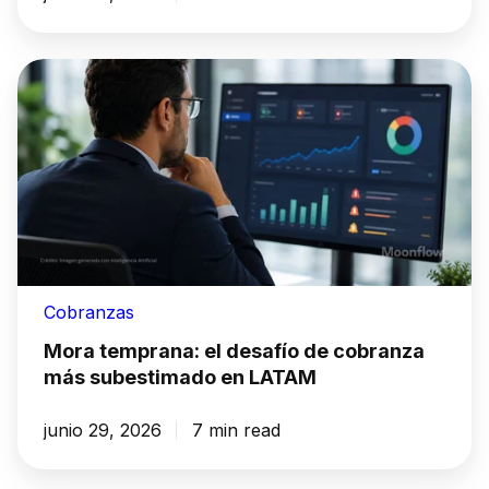
Cobranzas
Mora temprana: el desafío de cobranza
más subestimado en LATAM
junio 29, 2026
7 min read