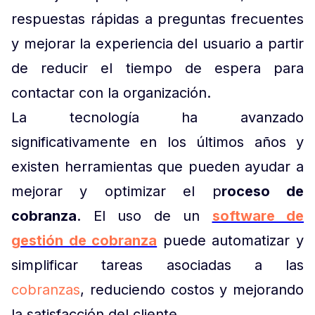
respuestas rápidas a preguntas frecuentes
y mejorar la experiencia del usuario a partir
de reducir el tiempo de espera para
contactar con la organización.
La tecnología ha avanzado
significativamente en los últimos años y
existen herramientas que pueden ayudar a
mejorar y optimizar el p
roceso de
cobranza
. El uso de un
software de
gestión de cobranza
puede automatizar y
simplificar tareas asociadas a las
cobranzas
, reduciendo costos y mejorando
la satisfacción del cliente.