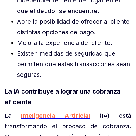
independientemente del lugar en el
que el deudor se encuentre.
Abre la posibilidad de ofrecer al cliente
distintas opciones de pago.
Mejora la experiencia del cliente.
Existen medidas de seguridad que
permiten que estas transacciones sean
seguras.
La IA contribuye a lograr una cobranza
eficiente
La
Inteligencia Artificial
(IA) está
transformando el proceso de cobranza.