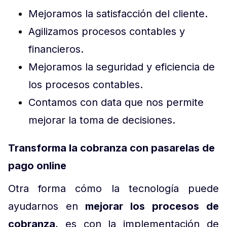
Mejoramos la satisfacción del cliente.
Agilizamos procesos contables y
financieros.
Mejoramos la seguridad y eficiencia de
los procesos contables.
Contamos con data que nos permite
mejorar la toma de decisiones.
Transforma la cobranza con pasarelas de
pago online
Otra forma cómo la tecnología puede
ayudarnos en
mejorar los procesos de
cobranza
, es con la implementación de