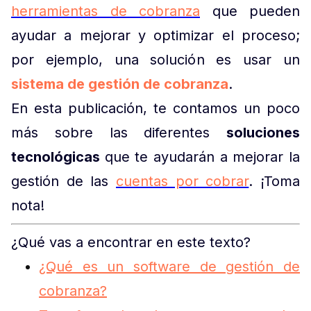
herramientas de cobranza
que pueden
ayudar a mejorar y optimizar el proceso;
por ejemplo, una solución es usar un
sistema de gestión de cobranza
.
En esta publicación, te contamos un poco
más sobre las diferentes
soluciones
tecnológicas
que te ayudarán a mejorar la
gestión de las
cuentas por cobrar
. ¡Toma
nota!
¿Qué vas a encontrar en este texto?
¿Qué es un software de gestión de
cobranza?