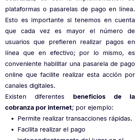
plataformas o pasarelas de pago en línea.
Esto es importante si tenemos en cuenta
que cada vez es mayor el número de
usuarios que prefieren realizar pagos en
línea que en efectivo; por lo mismo, es
conveniente habilitar una pasarela de pago
online que facilite realizar esta acción por
canales digitales.
Existen diferentes
beneficios de la
cobranza por internet
; por ejemplo:
Permite realizar transacciones rápidas.
Facilita realizar el pago