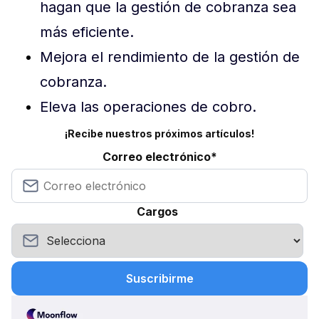
hagan que la gestión de cobranza sea
más eficiente.
Mejora el rendimiento de la gestión de
cobranza.
Eleva las operaciones de cobro.
¡Recibe nuestros próximos artículos!
Correo electrónico
*
Cargos