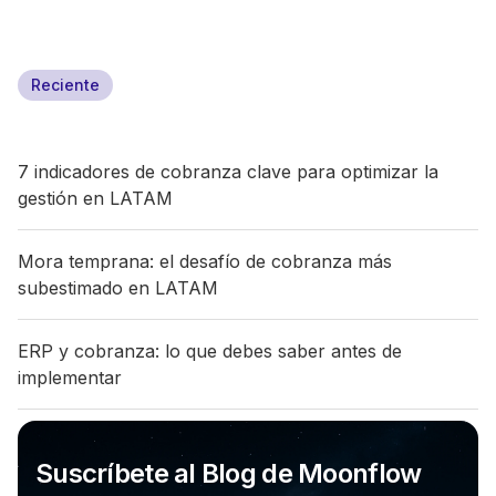
Reciente
7 indicadores de cobranza clave para optimizar la
gestión en LATAM
Mora temprana: el desafío de cobranza más
subestimado en LATAM
ERP y cobranza: lo que debes saber antes de
implementar
Suscríbete al Blog de Moonflow