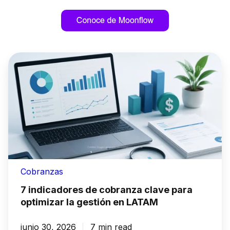
Cobranzas
7 indicadores de cobranza clave para
optimizar la gestión en LATAM
junio 30, 2026
7 min read