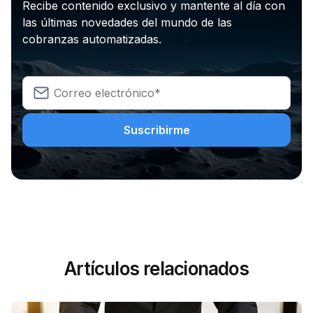
Recibe contenido exclusivo y mantente al día con
las últimas novedades del mundo de las
cobranzas automatizadas.
Artículos relacionados