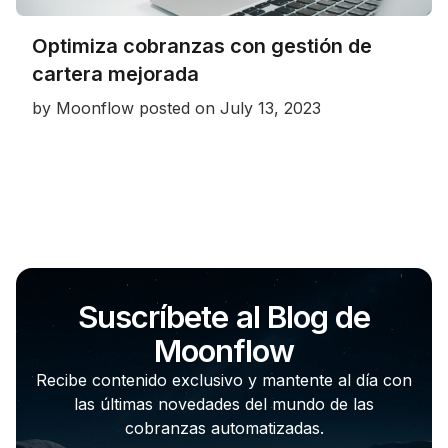
Optimiza cobranzas con gestión de
cartera mejorada
by
Moonflow
posted on
July 13, 2023
Suscríbete al Blog de
Moonflow
Recibe contenido exclusivo y mantente al día con
las últimas novedades del mundo de las
cobranzas automatizadas.