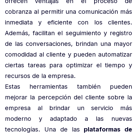
ofrecen ventajas en el proceso de
cobranza al permitir una comunicación más
inmediata y eficiente con los clientes.
Además, facilitan el seguimiento y registro
de las conversaciones, brindan una mayor
comodidad al cliente y pueden automatizar
ciertas tareas para optimizar el tiempo y
recursos de la empresa.
Estas herramientas también pueden
mejorar la percepción del cliente sobre la
empresa al brindar un servicio más
moderno y adaptado a las nuevas
tecnologías. Una de las
plataformas de