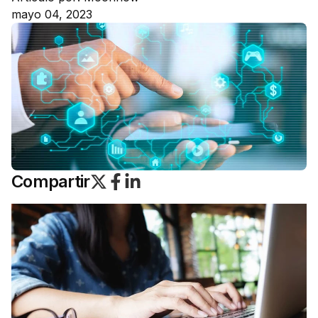
mayo 04, 2023
Compartir