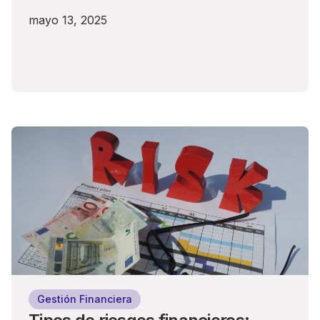
mayo 13, 2025
Gestión Financiera