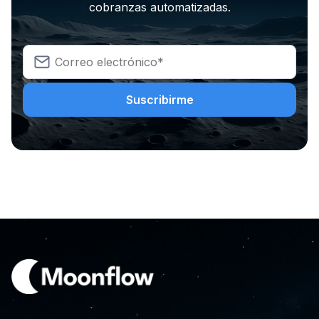
cobranzas automatizadas.