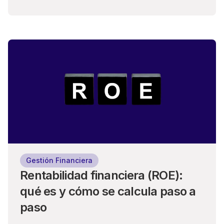
Gestión Financiera
Rentabilidad financiera (ROE):
qué es y cómo se calcula paso a
paso