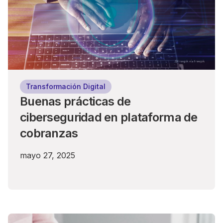
Transformación Digital
Buenas prácticas de
ciberseguridad en plataforma de
cobranzas
mayo 27, 2025