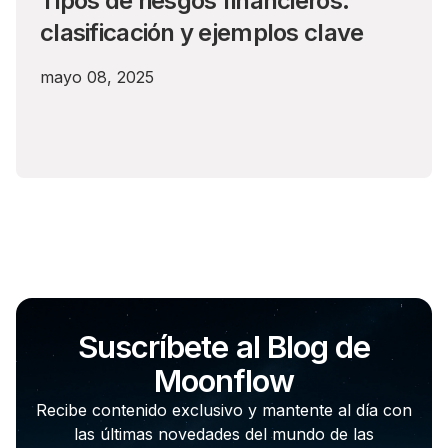
Tipos de riesgos financieros:
clasificación y ejemplos clave
mayo 08, 2025
Suscríbete al Blog de
Moonflow
Recibe contenido exclusivo y mantente al día con
las últimas novedades del mundo de las