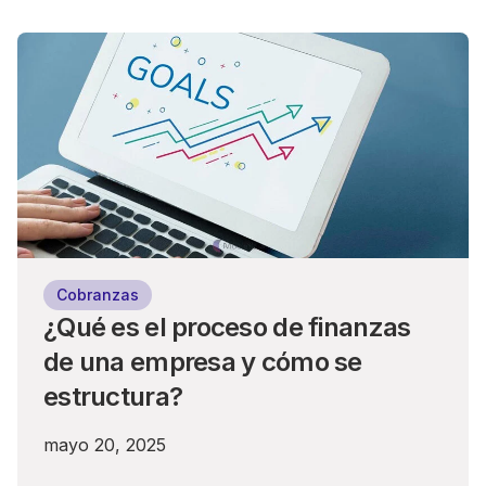
Cobranzas
¿Qué es el proceso de finanzas
de una empresa y cómo se
estructura?
mayo 20, 2025