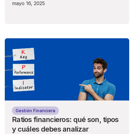
mayo 16, 2025
Gestión Financiera
Ratios financieros: qué son, tipos
y cuáles debes analizar