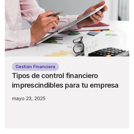
Gestión Financiera
Tipos de control financiero
imprescindibles para tu empresa
mayo 23, 2025