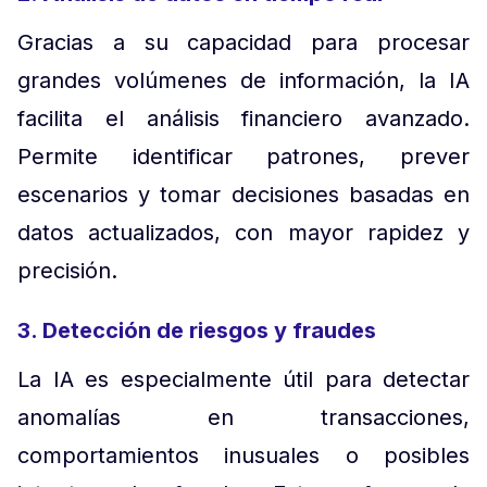
Gracias a su capacidad para procesar
grandes volúmenes de información, la IA
facilita el análisis financiero avanzado.
Permite identificar patrones, prever
escenarios y tomar decisiones basadas en
datos actualizados, con mayor rapidez y
precisión.
3. Detección de riesgos y fraudes
La IA es especialmente útil para detectar
anomalías en transacciones,
comportamientos inusuales o posibles