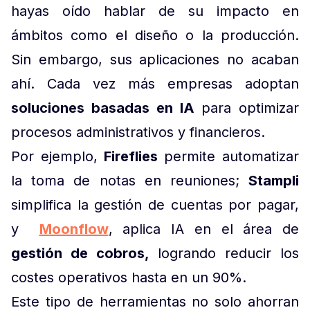
hayas oído hablar de su impacto en
ámbitos como el diseño o la producción.
Sin embargo, sus aplicaciones no acaban
ahí. Cada vez más empresas adoptan
soluciones basadas en IA
para optimizar
procesos administrativos y financieros.
Por ejemplo,
Fireflies
permite automatizar
la toma de notas en reuniones;
Stampli
simplifica la gestión de cuentas por pagar,
y
Moonflow
, aplica IA en el área de
gestión de cobros,
logrando reducir los
costes operativos hasta en un 90%.
Este tipo de herramientas no solo ahorran