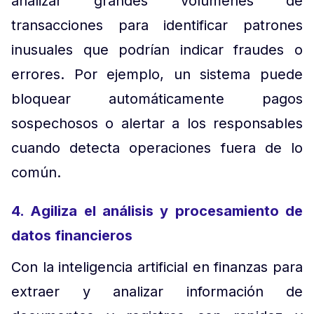
analizar grandes volúmenes de
transacciones para identificar patrones
inusuales que podrían indicar fraudes o
errores. Por ejemplo, un sistema puede
bloquear automáticamente pagos
sospechosos o alertar a los responsables
cuando detecta operaciones fuera de lo
común.
4. Agiliza el análisis y procesamiento de
datos financieros
Con la inteligencia artificial en finanzas para
extraer y analizar información de