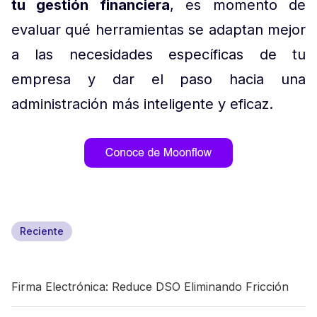
tu gestión financiera
, es momento de
evaluar qué herramientas se adaptan mejor
a las necesidades específicas de tu
empresa y dar el paso hacia una
administración más inteligente y eficaz.
Reciente
Firma Electrónica: Reduce DSO Eliminando Fricción