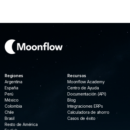
Regiones
Recursos
Argentina
Moonflow Academy
España
Centro de Ayuda
Perú
Documentación (API)
México
Blog
Colombia
Integraciones ERPs
Chile
Calculadora de ahorro
Brasil
Casos de éxito
Resto de América