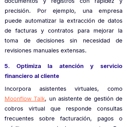
documentos y registros con rapidez y
precisión. Por ejemplo, una empresa
puede automatizar la extracción de datos
de facturas y contratos para mejorar la
toma de decisiones sin necesidad de
revisiones manuales extensas.
5. Optimiza la atención y servicio
financiero al cliente
Incorpora asistentes virtuales, como
Moonflow Talk
, un asistente de gestión de
cobros virtual que responde consultas
frecuentes sobre facturación, pagos o