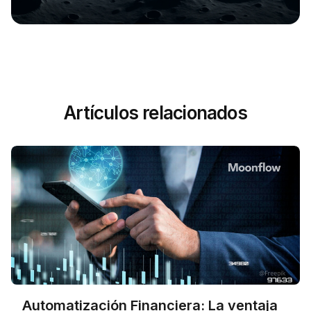
Artículos relacionados
Automatización Financiera: La ventaja