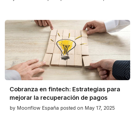
Cobranza en fintech: Estrategias para
mejorar la recuperación de pagos
by
Moonflow España
posted on
May 17, 2025