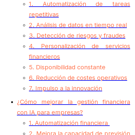
1. Automatización de tareas
repetitivas
2. Análisis de datos en tiempo real
3. Detección de riesgos y fraudes
4. Personalización de servicios
financieros
5. Disponibilidad constante
6. Reducción de costes operativos
7. Impulso a la innovación
¿Cómo mejorar la gestión financiera
con IA para empresas?
1. Automatización financiera
2. Mejora la capacidad de previsión