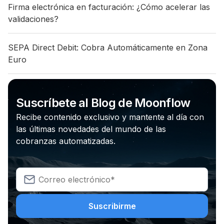
Firma electrónica en facturación: ¿Cómo acelerar las
validaciones?
SEPA Direct Debit: Cobra Automáticamente en Zona
Euro
Suscríbete al Blog de Moonflow
Recibe contenido exclusivo y mantente al día con
las últimas novedades del mundo de las
cobranzas automatizadas.