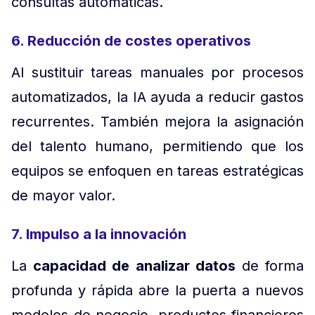
consultas automáticas.
6. Reducción de costes operativos
Al sustituir tareas manuales por procesos
automatizados, la IA ayuda a reducir gastos
recurrentes. También mejora la asignación
del talento humano, permitiendo que los
equipos se enfoquen en tareas estratégicas
de mayor valor.
7. Impulso a la innovación
La
capacidad de analizar datos
de forma
profunda y rápida abre la puerta a nuevos