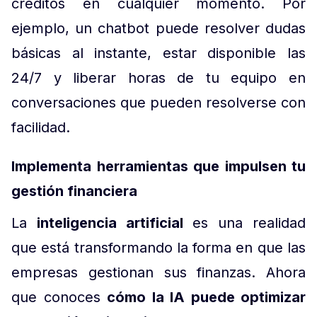
créditos en cualquier momento. Por
ejemplo, un chatbot puede resolver dudas
básicas al instante, estar disponible las
24/7 y liberar horas de tu equipo en
conversaciones que pueden resolverse con
facilidad.
Implementa herramientas que impulsen tu
gestión financiera
La
inteligencia artificial
es una realidad
que está transformando la forma en que las
empresas gestionan sus finanzas. Ahora
que conoces
cómo la IA puede optimizar