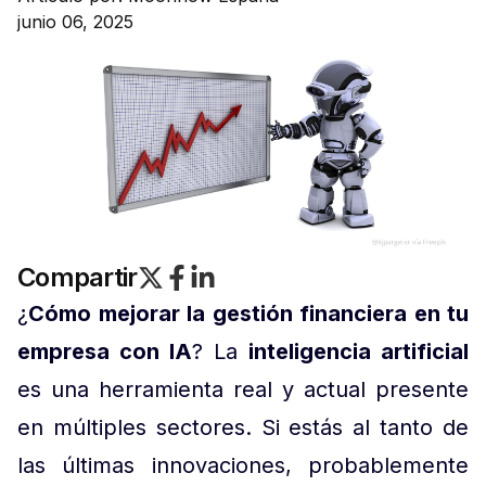
junio 06, 2025
Compartir
¿
Cómo mejorar la gestión financiera en tu
empresa con IA
? La
inteligencia artificial
es una herramienta real y actual presente
en múltiples sectores. Si estás al tanto de
las últimas innovaciones, probablemente