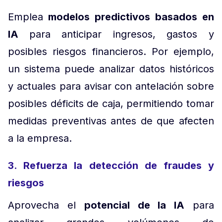
Emplea
modelos predictivos basados en
IA
para anticipar ingresos, gastos y
posibles riesgos financieros. Por ejemplo,
un sistema puede analizar datos históricos
y actuales para avisar con antelación sobre
posibles déficits de caja, permitiendo tomar
medidas preventivas antes de que afecten
a la empresa.
3. Refuerza la detección de fraudes y
riesgos
Aprovecha el
potencial de la IA
para