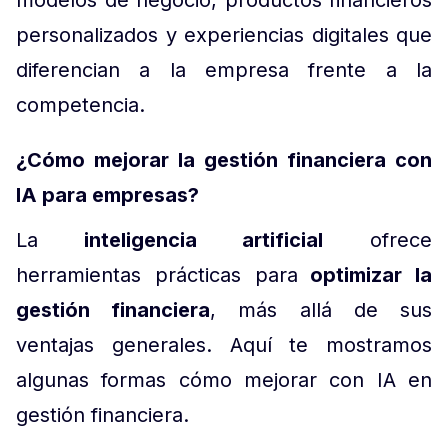
modelos de negocio, productos financieros
personalizados y experiencias digitales que
diferencian a la empresa frente a la
competencia.
¿Cómo mejorar la gestión financiera con
IA para empresas?
La
inteligencia artificial
ofrece
herramientas prácticas para
optimizar la
gestión financiera
, más allá de sus
ventajas generales. Aquí te mostramos
algunas formas cómo mejorar con IA en
gestión financiera.