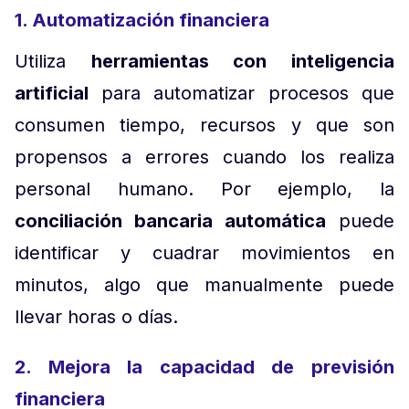
1. Automatización financiera
Utiliza
herramientas con inteligencia
artificial
para automatizar procesos que
consumen tiempo, recursos y que son
propensos a errores cuando los realiza
personal humano. Por ejemplo, la
conciliación bancaria automática
puede
identificar y cuadrar movimientos en
minutos, algo que manualmente puede
llevar horas o días.
2. Mejora la capacidad de previsión
financiera