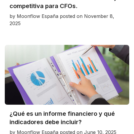
competitiva para CFOs.
by
Moonflow España
posted on
November 8,
2025
¿Qué es un informe financiero y qué
indicadores debe incluir?
by
Moonflow España
posted on
June 10, 2025