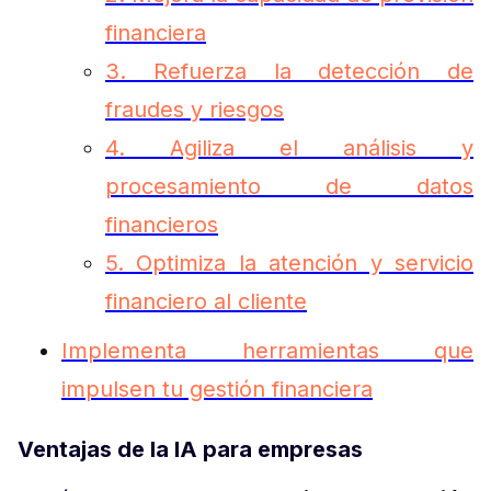
financiera
3. Refuerza la detección de
fraudes y riesgos
4. Agiliza el análisis y
procesamiento de datos
financieros
5. Optimiza la atención y servicio
financiero al cliente
Implementa herramientas que
impulsen tu gestión financiera
Ventajas de la IA para empresas