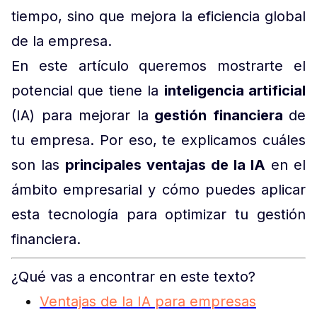
tiempo, sino que mejora la eficiencia global
de la empresa.
En este artículo queremos mostrarte el
potencial que tiene la
inteligencia artificial
(IA) para mejorar la
gestión financiera
de
tu empresa. Por eso, te explicamos cuáles
son las
principales ventajas de la IA
en el
ámbito empresarial y cómo puedes aplicar
esta tecnología para optimizar tu gestión
financiera.
¿Qué vas a encontrar en este texto?
Ventajas de la IA para empresas