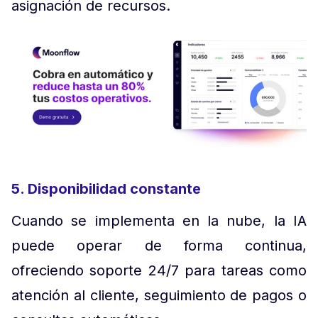
asignación de recursos.
5. Disponibilidad constante
Cuando se implementa en la nube, la IA
puede operar de forma continua,
ofreciendo soporte 24/7 para tareas como
atención al cliente, seguimiento de pagos o