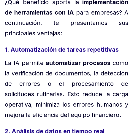
¿Qué beneficio aporta la
implementación
de herramientas con IA
para empresas? A
continuación, te presentamos sus
principales ventajas:
1. Automatización de tareas repetitivas
La IA permite
automatizar procesos
como
la verificación de documentos, la detección
de errores o el procesamiento de
solicitudes rutinarias. Esto reduce la carga
operativa, minimiza los errores humanos y
mejora la eficiencia del equipo financiero.
2. Análisis de datos en tiempo real