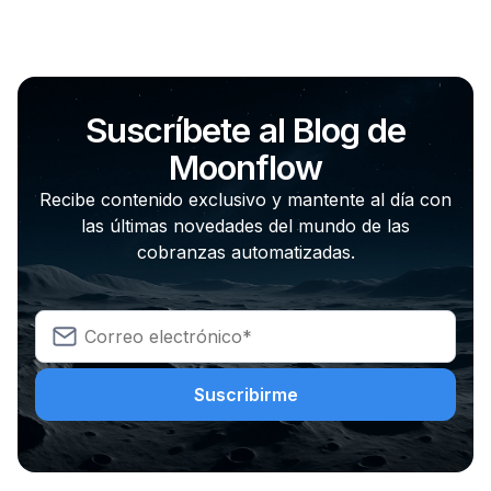
Suscríbete al Blog de
Moonflow
Recibe contenido exclusivo y mantente al día con
las últimas novedades del mundo de las
cobranzas automatizadas.