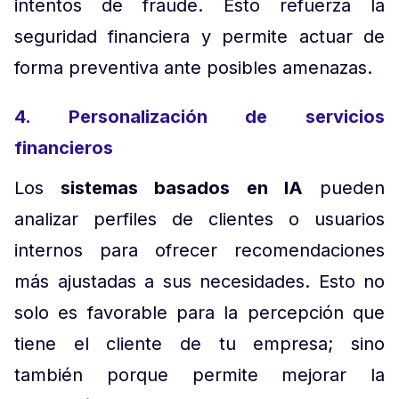
intentos de fraude. Esto refuerza la
seguridad financiera y permite actuar de
forma preventiva ante posibles amenazas.
4. Personalización de servicios
financieros
Los
sistemas basados en IA
pueden
analizar perfiles de clientes o usuarios
internos para ofrecer recomendaciones
más ajustadas a sus necesidades. Esto no
solo es favorable para la percepción que
tiene el cliente de tu empresa; sino
también porque permite mejorar la