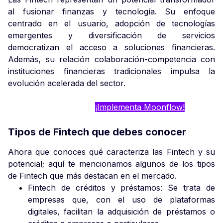
al fusionar finanzas y tecnología. Su enfoque
centrado en el usuario, adopción de tecnologías
emergentes y diversificación de servicios
democratizan el acceso a soluciones financieras.
Además, su relación colaboración-competencia con
instituciones financieras tradicionales impulsa la
evolución acelerada del sector.
¡Implementa Moonflow!
Tipos de Fintech que debes conocer
Ahora que conoces qué caracteriza las Fintech y su
potencial; aquí te mencionamos algunos de los tipos
de Fintech que más destacan en el mercado.
Fintech de créditos y préstamos: Se trata de
empresas que, con el uso de plataformas
digitales, facilitan la adquisición de préstamos o