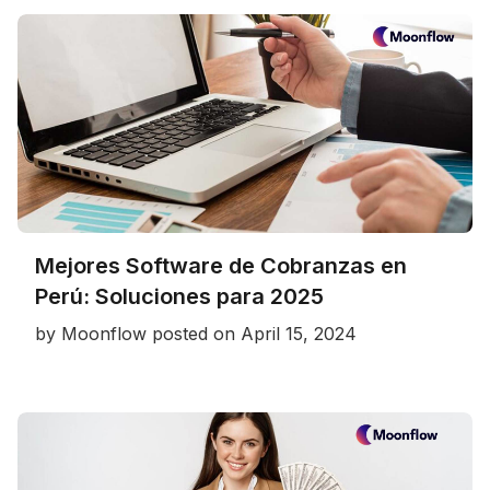
Mejores Software de Cobranzas en
Perú: Soluciones para 2025
by
Moonflow
posted on
April 15, 2024