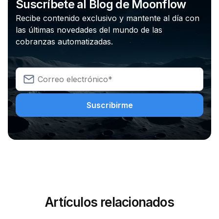
Suscríbete al Blog de Moonflow
Recibe contenido exclusivo y mantente al día con
las últimas novedades del mundo de las
cobranzas automatizadas.
Artículos relacionados