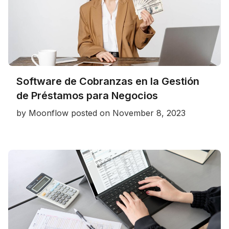
Software de Cobranzas en la Gestión
de Préstamos para Negocios
by
Moonflow
posted on
November 8, 2023