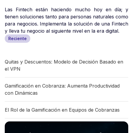
Las Fintech están haciendo mucho hoy en día; y
tienen soluciones tanto para personas naturales como
para negocios. Implementa la solución de una Fintech
y lleva tu negocio al siguiente nivel en la era digital.
Reciente
Quitas y Descuentos: Modelo de Decisión Basado en
el VPN
Gamificación en Cobranza: Aumenta Productividad
con Dinámicas
El Rol de la Gamificación en Equipos de Cobranzas