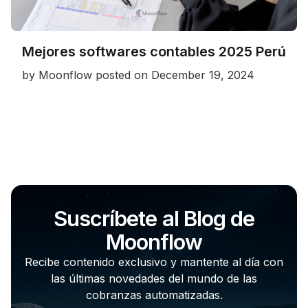
Mejores softwares contables 2025 Perú
by
Moonflow
posted on
December 19, 2024
Suscríbete al Blog de
Moonflow
Recibe contenido exclusivo y mantente al día con
las últimas novedades del mundo de las
cobranzas automatizadas.