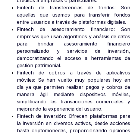
créditos a empresas o particulares.
Fintech de transferencias de fondos: Son
aquellas que usamos para transferir fondos
entre usuarios a través de plataformas digitales.
Fintech de asesoramiento financiero: Son
empresas que usan algoritmos y análisis de datos
para brindar asesoramiento financiero
personalizado y servicios de inversión,
democratizando el acceso a herramientas de
gestión patrimonial.
Fintech de cobros a través de aplicativos
móviles: Se han vuelto muy populares hoy en
día ya que permiten realizar pagos y cobros de
manera ágil mediante dispositivos móviles,
simplificando las transacciones comerciales y
mejorando la experiencia del usuario.
Fintech de inversión: Ofrecen plataformas para
la inversión en diversos activos, desde acciones
hasta criptomonedas, proporcionando opciones