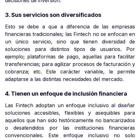
decisiones de inversión.
3. Sus servicios son diversificados
Esto se debe a que a diferencia de las empresas
financieras tradicionales; las Fintech no se enfocan en
un único servicio, sino que tienen diversidad de
soluciones para distintos tipos de usuarios. Por
ejemplo; plataformas de pago, aquellas para facilitar
transferencias; para agilizar procesos de facturación y
cobranza; etc. Este carácter variable, le permite
adaptarse a las distintas necesidades del mercado.
4. Tienen un enfoque de inclusión financiera
Las Fintech adoptan un enfoque inclusivo al diseñar
soluciones accesibles, flexibles y asequibles para
aquellos que han sido históricamente no bancarizados
o desatendidos por las instituciones financieras
convencionales. Este enfoque inclusivo no solo