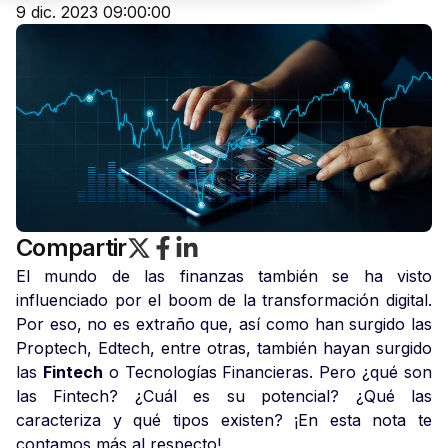
9 dic. 2023 09:00:00
Compartir
El mundo de las finanzas también se ha visto
influenciado por el boom de la transformación digital.
Por eso, no es extraño que, así como han surgido las
Proptech, Edtech, entre otras, también hayan surgido
las
Fintech
o Tecnologías Financieras. Pero ¿qué son
las Fintech? ¿Cuál es su potencial? ¿Qué las
caracteriza y qué tipos existen? ¡En esta nota te
contamos más al respecto!