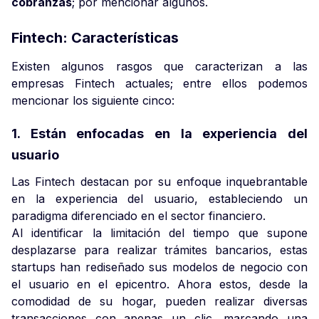
cobranzas
; por mencionar algunos.
Fintech: Características
Existen algunos rasgos que caracterizan a las
empresas Fintech actuales; entre ellos podemos
mencionar los siguiente cinco:
1. Están enfocadas en la experiencia del
usuario
Las Fintech destacan por su enfoque inquebrantable
en la experiencia del usuario, estableciendo un
paradigma diferenciado en el sector financiero.
Al identificar la limitación del tiempo que supone
desplazarse para realizar trámites bancarios, estas
startups han rediseñado sus modelos de negocio con
el usuario en el epicentro. Ahora estos, desde la
comodidad de su hogar, pueden realizar diversas
transacciones con apenas un clic, marcando una