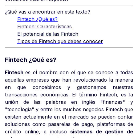
¿Qué vas a encontrar en este texto?
Fintech ¿Qué es?
Fintech: Características
El potencial de las Fintech
Tipos de Fintech que debes conocer
Fintech ¿Qué es?
Fintech
es el nombre con el que se conoce a todas
aquellas empresas que han revolucionado la manera
en que concebimos y gestionamos nuestras
transacciones económicas. El término Fintech, es la
unión de las palabras en inglés "finanzas" y
"tecnología" y entre los muchos negocios Fintech que
existen actualmente en el mercado se pueden contar
soluciones como pasarelas de pago, plataformas de
crédito online, e incluso
sistemas de gestión de