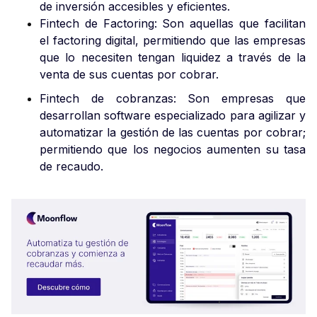
de inversión accesibles y eficientes.
Fintech de Factoring: Son aquellas que facilitan
el factoring digital, permitiendo que las empresas
que lo necesiten tengan liquidez a través de la
venta de sus cuentas por cobrar.
Fintech de cobranzas: Son empresas que
desarrollan software especializado para agilizar y
automatizar la gestión de las cuentas por cobrar;
permitiendo que los negocios aumenten su tasa
de recaudo.