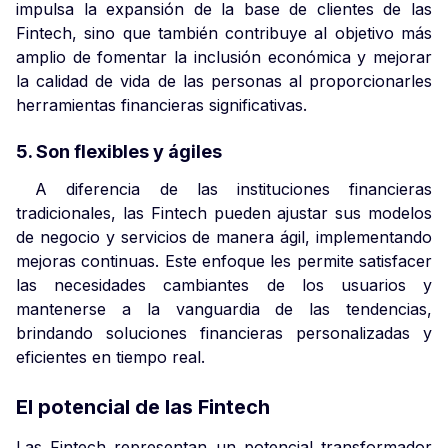
impulsa la expansión de la base de clientes de las
Fintech, sino que también contribuye al objetivo más
amplio de fomentar la inclusión económica y mejorar
la calidad de vida de las personas al proporcionarles
herramientas financieras significativas.
5. Son flexibles y ágiles
A diferencia de las instituciones financieras
tradicionales, las Fintech pueden ajustar sus modelos
de negocio y servicios de manera ágil, implementando
mejoras continuas. Este enfoque les permite satisfacer
las necesidades cambiantes de los usuarios y
mantenerse a la vanguardia de las tendencias,
brindando soluciones financieras personalizadas y
eficientes en tiempo real.
El potencial de las Fintech
Las Fintech representan un potencial transformador