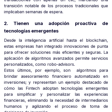
transición notable de los procesos tradicionales que
implicaban semanas de espera.
2. Tienen una adopción proactiva de
tecnologías emergentes
Desde la inteligencia artificial hasta el blockchain,
estas empresas han integrado innovaciones de punta
para ofrecer soluciones más eficientes y seguras. La
aplicación de algoritmos avanzados permite servicios
personalizados, como robo-advisors.
Estos últimos, por ejemplo, son algoritmos para
brindar asesoramiento financiero automatizado en
inversiones; y representan un ejemplo destacado de
cómo las Fintech adoptan tecnologías emergentes
para simplificar y personalizar las experiencias
financieras, eliminando la necesidad de intermediarios
humanos y agilizando el proceso de toma de