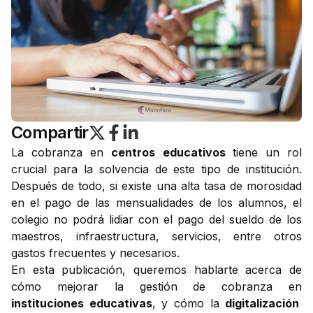
Compartir
La cobranza en
centros educativos
tiene un rol
crucial para la solvencia de este tipo de institución.
Después de todo, si existe una alta tasa de morosidad
en el pago de las mensualidades de los alumnos, el
colegio no podrá lidiar con el pago del sueldo de los
maestros, infraestructura, servicios, entre otros
gastos frecuentes y necesarios.
En esta publicación, queremos hablarte acerca de
cómo mejorar la gestión de cobranza en
instituciones educativas
, y cómo la
digitalización