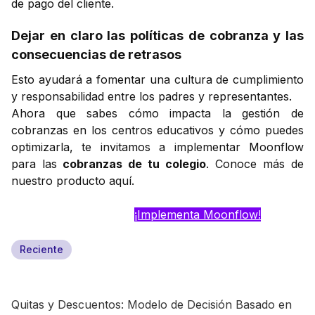
de pago del cliente.
Dejar en claro las políticas de cobranza y las
consecuencias de retrasos
Esto ayudará a fomentar una cultura de cumplimiento
y responsabilidad entre los padres y representantes.
Ahora que sabes cómo impacta la gestión de
cobranzas en los centros educativos y cómo puedes
optimizarla, te invitamos a implementar Moonflow
para las
cobranzas de tu colegio
. Conoce más de
nuestro producto aquí.
¡Implementa Moonflow!
Reciente
Quitas y Descuentos: Modelo de Decisión Basado en