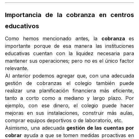
Importancia de la
cobranza en centros
educativos
Como hemos mencionado antes, la
cobranza
es
importante porque de esa manera las instituciones
educativas cuentan con la liquidez necesaria para
mantener sus operaciones; pero no es el único factor
relevante.
Al anterior podemos agregar que, con una adecuada
gestión de cobranzas el colegio también puede
realizar una planificación financiera más eficiente,
tanto a corto como a mediano y largo plazo. Por
ejemplo, con ese dinero, el colegio puede hacer
mejoras en sus instalaciones, construir más aulas,
comprar equipos deportivos o de laboratorio, etc.
Asimismo, una adecuada
gestión de las cuentas por
cobrar
ayuda a que se tomen medidas proactivas en