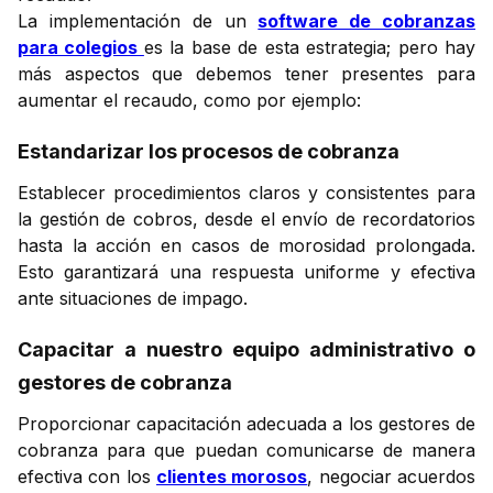
La implementación de un
software de cobranzas
para colegios
es la base de esta estrategia; pero hay
más aspectos que debemos tener presentes para
aumentar el recaudo, como por ejemplo:
Estandarizar los procesos de cobranza
Establecer procedimientos claros y consistentes para
la gestión de cobros, desde el envío de recordatorios
hasta la acción en casos de morosidad prolongada.
Esto garantizará una respuesta uniforme y efectiva
ante situaciones de impago.
Capacitar a nuestro equipo administrativo o
gestores de cobranza
Proporcionar capacitación adecuada a los gestores de
cobranza para que puedan comunicarse de manera
efectiva con los
clientes morosos
, negociar acuerdos