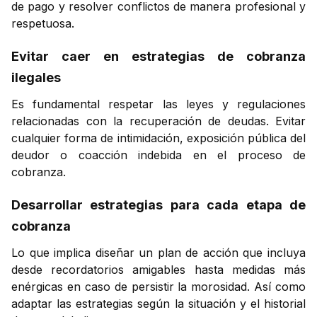
de pago y resolver conflictos de manera profesional y
respetuosa.
Evitar caer en estrategias de cobranza
ilegales
Es fundamental respetar las leyes y regulaciones
relacionadas con la recuperación de deudas. Evitar
cualquier forma de intimidación, exposición pública del
deudor o coacción indebida en el proceso de
cobranza.
Desarrollar estrategias para cada etapa de
cobranza
Lo que implica diseñar un plan de acción que incluya
desde recordatorios amigables hasta medidas más
enérgicas en caso de persistir la morosidad. Así como
adaptar las estrategias según la situación y el historial