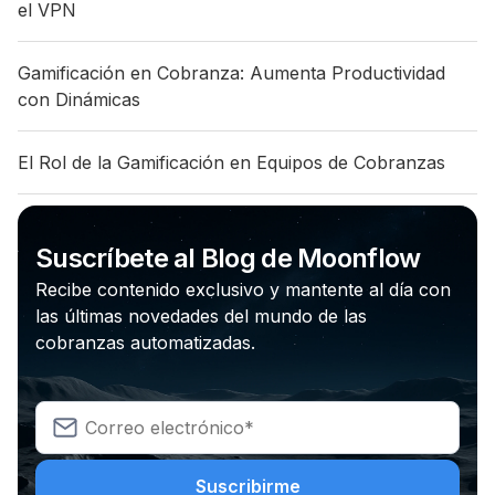
el VPN
Gamificación en Cobranza: Aumenta Productividad
con Dinámicas
El Rol de la Gamificación en Equipos de Cobranzas
Suscríbete al Blog de Moonflow
Recibe contenido exclusivo y mantente al día con
las últimas novedades del mundo de las
cobranzas automatizadas.