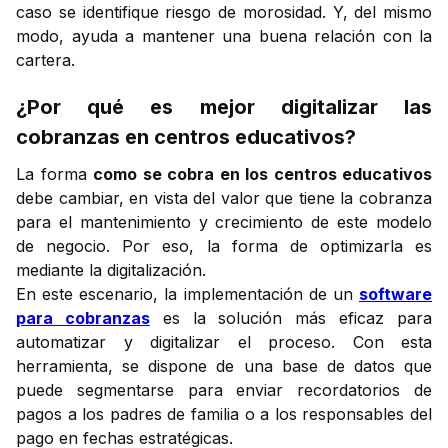
caso se identifique riesgo de morosidad. Y, del mismo
modo, ayuda a mantener una buena relación con la
cartera.
¿Por qué es mejor digitalizar las
cobranzas en centros educativos?
La forma
como se cobra en los centros educativos
debe cambiar, en vista del valor que tiene la cobranza
para el mantenimiento y crecimiento de este modelo
de negocio. Por eso, la forma de optimizarla es
mediante la digitalización.
En este escenario, la implementación de un
software
para cobranzas
es la solución más eficaz para
automatizar y digitalizar el proceso. Con esta
herramienta, se dispone de una base de datos que
puede segmentarse para enviar recordatorios de
pagos a los padres de familia o a los responsables del
pago en fechas estratégicas.