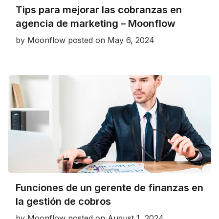
Tips para mejorar las cobranzas en
agencia de marketing – Moonflow
by
Moonflow
posted on
May 6, 2024
Funciones de un gerente de finanzas en
la gestión de cobros
by
Moonflow
posted on
August 1, 2024