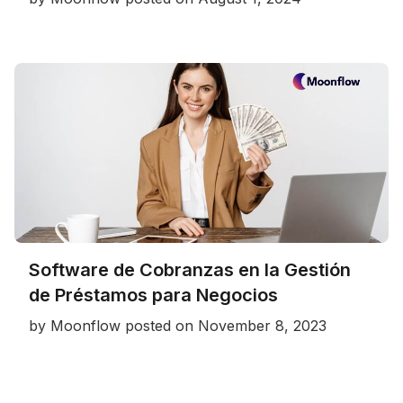
Software de Cobranzas en la Gestión
de Préstamos para Negocios
by
Moonflow
posted on
November 8, 2023