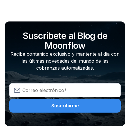
Suscríbete al Blog de
Moonflow
Recibe contenido exclusivo y mantente al día con
las últimas novedades del mundo de las
cobranzas automatizadas.