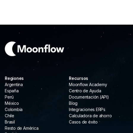
Regiones
Recursos
Argentina
Moonflow Academy
España
Centro de Ayuda
Perú
Documentación (API)
México
Blog
Colombia
Integraciones ERPs
Chile
Calculadora de ahorro
Brasil
Casos de éxito
Resto de América