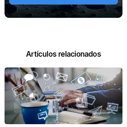
Artículos relacionados