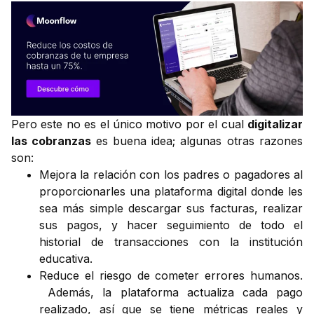
Pero este no es el único motivo por el cual
digitalizar
las cobranzas
es buena idea; algunas otras razones
son:
Mejora la relación con los padres o pagadores al
proporcionarles una plataforma digital donde les
sea más simple descargar sus facturas, realizar
sus pagos, y hacer seguimiento de todo el
historial de transacciones con la institución
educativa.
Reduce el riesgo de cometer errores humanos.
Además, la plataforma actualiza cada pago
realizado, así que se tiene métricas reales y