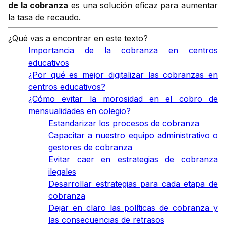
de la cobranza
es una solución eficaz para aumentar
la tasa de recaudo.
¿Qué vas a encontrar en este texto?
Importancia de la cobranza en centros
educativos
¿Por qué es mejor digitalizar las cobranzas en
centros educativos?
¿Cómo evitar la morosidad en el cobro de
mensualidades en colegio?
Estandarizar los procesos de cobranza
Capacitar a nuestro equipo administrativo o
gestores de cobranza
Evitar caer en estrategias de cobranza
ilegales
Desarrollar estrategias para cada etapa de
cobranza
Dejar en claro las políticas de cobranza y
las consecuencias de retrasos