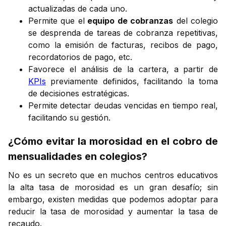
actualizadas de cada uno.
Permite que el
equipo de cobranzas
del colegio
se desprenda de tareas de cobranza repetitivas,
como la emisión de facturas, recibos de pago,
recordatorios de pago, etc.
Favorece el análisis de la cartera, a partir de
KPIs
previamente definidos, facilitando la toma
de decisiones estratégicas.
Permite detectar deudas vencidas en tiempo real,
facilitando su gestión.
¿Cómo evitar la morosidad en el cobro de
mensualidades en colegios?
No es un secreto que en muchos centros educativos
la alta tasa de morosidad es un gran desafío; sin
embargo, existen medidas que podemos adoptar para
reducir la tasa de morosidad y aumentar la tasa de
recaudo.