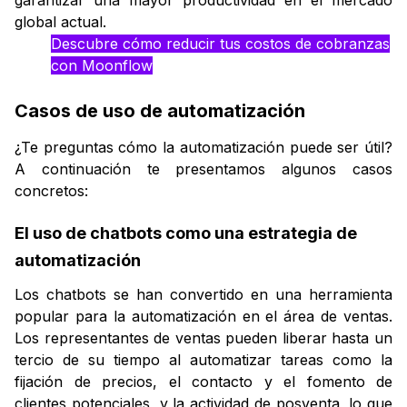
garantizar una mayor productividad en el mercado
global actual.
Descubre cómo reducir tus costos de cobranzas
con Moonflow
Casos de uso de automatización
¿Te preguntas cómo la automatización puede ser útil?
A continuación te presentamos algunos casos
concretos:
El uso de chatbots como una estrategia de
automatización
Los chatbots se han convertido en una herramienta
popular para la automatización en el área de ventas.
Los representantes de ventas pueden liberar hasta un
tercio de su tiempo al automatizar tareas como la
fijación de precios, el contacto y el fomento de
clientes potenciales, y la actividad de posventa, lo que