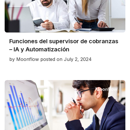
Funciones del supervisor de cobranzas
– IA y Automatización
by
Moonflow
posted on
July 2, 2024