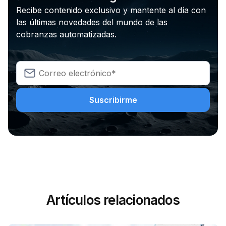
Recibe contenido exclusivo y mantente al día con
las últimas novedades del mundo de las
cobranzas automatizadas.
Artículos relacionados