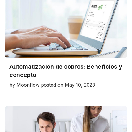
Automatización de cobros: Beneficios y
concepto
by
Moonflow
posted on
May 10, 2023