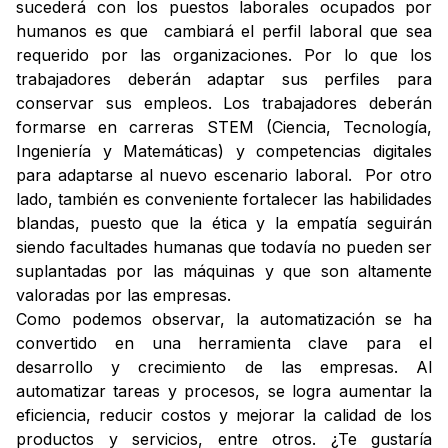
sucederá con los puestos laborales ocupados por
humanos es que cambiará el perfil laboral que sea
requerido por las organizaciones. Por lo que los
trabajadores deberán adaptar sus perfiles para
conservar sus empleos. Los trabajadores deberán
formarse en carreras STEM (Ciencia, Tecnología,
Ingeniería y Matemáticas) y competencias digitales
para adaptarse al nuevo escenario laboral. Por otro
lado, también es conveniente fortalecer las habilidades
blandas, puesto que la ética y la empatía seguirán
siendo facultades humanas que todavía no pueden ser
suplantadas por las máquinas y que son altamente
valoradas por las empresas.
Como podemos observar, la automatización se ha
convertido en una herramienta clave para el
desarrollo y crecimiento de las empresas. Al
automatizar tareas y procesos, se logra aumentar la
eficiencia, reducir costos y mejorar la calidad de los
productos y servicios, entre otros. ¿Te gustaría