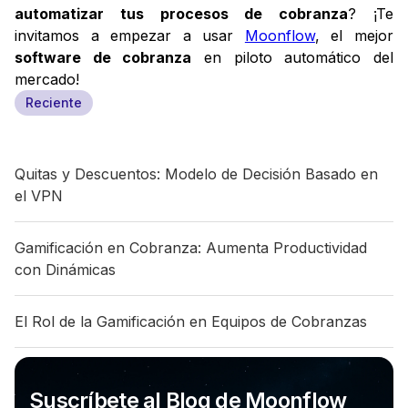
automatizar tus procesos de cobranza
? ¡Te
invitamos a empezar a usar
Moonflow
, el mejor
software de cobranza
en piloto automático del
mercado!
Reciente
Quitas y Descuentos: Modelo de Decisión Basado en
el VPN
Gamificación en Cobranza: Aumenta Productividad
con Dinámicas
El Rol de la Gamificación en Equipos de Cobranzas
Suscríbete al Blog de Moonflow