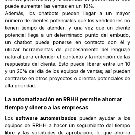
puede aumentar las ventas en un 10%.
Además, los chatbots pueden llegar a un mayor
número de clientes potenciales que los vendedores no
tienen tiempo de atender, y una vez que un cliente
potencial llega a un determinado punto del embudo,
un chatbot puede ponerse en contacto con él y
utilizar herramientas de procesamiento del lenguaje
natural para entender el contexto y la intención de las
respuestas del cliente. Esto puede liberar entre un 10
y un 20% del día de los equipos de ventas; así pueden
centrarse en otros proyectos o clientes potenciales de
alta prioridad.
La automatización en RRHH permite ahorrar
tiempo y dinero a las empresas
Los
software automatizados
pueden ayudar a los
equipos de RRHH a hacer un seguimiento del tiempo
libre y las solicitudes de aprobación, lo que ahorra