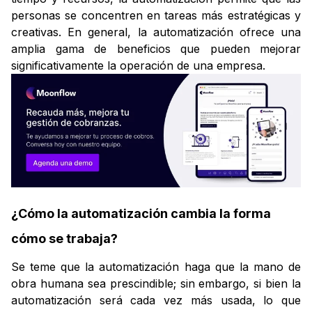
personas se concentren en tareas más estratégicas y
creativas. En general, la automatización ofrece una
amplia gama de beneficios que pueden mejorar
significativamente la operación de una empresa.
¿Cómo la automatización cambia la forma
cómo se trabaja?
Se teme que la automatización haga que la mano de
obra humana sea prescindible; sin embargo, si bien la
automatización será cada vez más usada, lo que