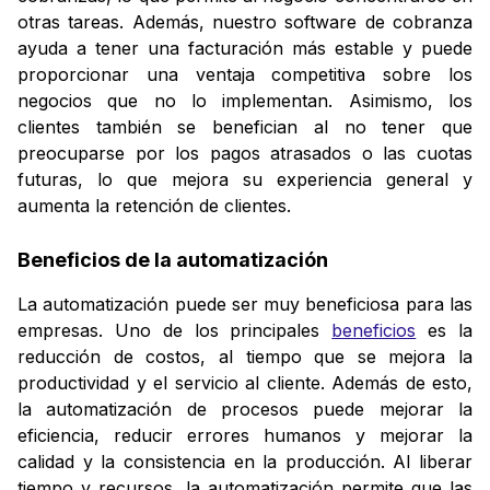
otras tareas. Además, nuestro software de cobranza
ayuda a tener una facturación más estable y puede
proporcionar una ventaja competitiva sobre los
negocios que no lo implementan. Asimismo, los
clientes también se benefician al no tener que
preocuparse por los pagos atrasados o las cuotas
futuras, lo que mejora su experiencia general y
aumenta la retención de clientes.
Beneficios de la automatización
La automatización puede ser muy beneficiosa para las
empresas. Uno de los principales
beneficios
es la
reducción de costos, al tiempo que se mejora la
productividad y el servicio al cliente. Además de esto,
la automatización de procesos puede mejorar la
eficiencia, reducir errores humanos y mejorar la
calidad y la consistencia en la producción. Al liberar
tiempo y recursos, la automatización permite que las