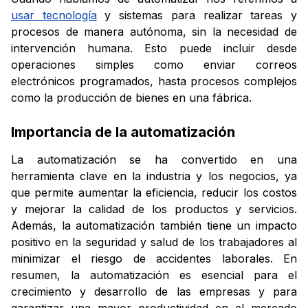
usar tecnología
y sistemas para realizar tareas y
procesos de manera autónoma, sin la necesidad de
intervención humana. Esto puede incluir desde
operaciones simples como enviar correos
electrónicos programados, hasta procesos complejos
como la producción de bienes en una fábrica.
Importancia de la automatización
La automatización se ha convertido en una
herramienta clave en la industria y los negocios, ya
que permite aumentar la eficiencia, reducir los costos
y mejorar la calidad de los productos y servicios.
Además, la automatización también tiene un impacto
positivo en la seguridad y salud de los trabajadores al
minimizar el riesgo de accidentes laborales. En
resumen, la automatización es esencial para el
crecimiento y desarrollo de las empresas y para