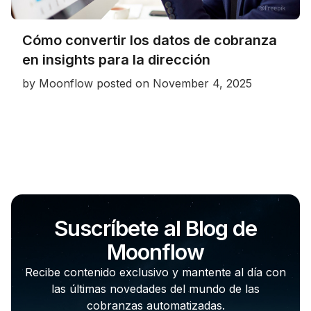
Cómo convertir los datos de cobranza
en insights para la dirección
by
Moonflow
posted on
November 4, 2025
Suscríbete al Blog de
Moonflow
Recibe contenido exclusivo y mantente al día con
las últimas novedades del mundo de las
cobranzas automatizadas.