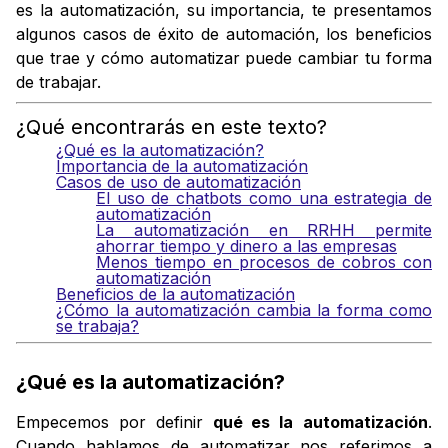
es la automatización, su importancia, te presentamos
algunos casos de éxito de automación, los beneficios
que trae y cómo automatizar puede cambiar tu forma
de trabajar.
¿Qué encontrarás en este texto?
¿Qué es la automatización?
Importancia de la automatización
Casos de uso de automatización
El uso de chatbots como una estrategia de
automatización
La automatización en RRHH permite
ahorrar tiempo y dinero a las empresas
Menos tiempo en procesos de cobros con
automatización
Beneficios de la automatización
¿Cómo la automatización cambia la forma como
se trabaja?
¿Qué es la automatización?
Empecemos por definir
qué es la
automatización
.
Cuando hablamos de automatizar nos referimos a