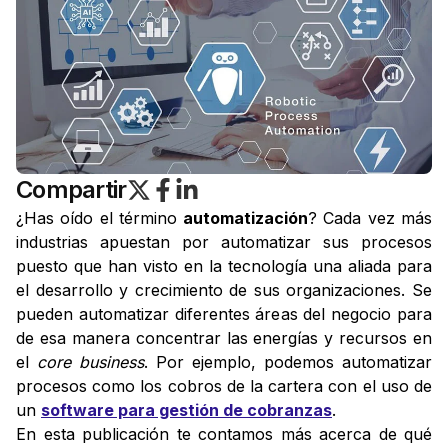
Compartir
¿Has oído el término
automatización
? Cada vez más
industrias apuestan por automatizar sus procesos
puesto que han visto en la tecnología una aliada para
el desarrollo y crecimiento de sus organizaciones. Se
pueden automatizar diferentes áreas del negocio para
de esa manera concentrar las energías y recursos en
el
core business
. Por ejemplo, podemos automatizar
procesos como los cobros de la cartera con el uso de
un
software para gestión de cobranzas
.
En esta publicación te contamos más acerca de qué