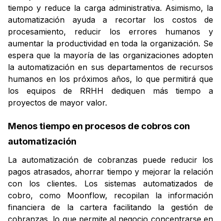
tiempo y reduce la carga administrativa. Asimismo, la
automatización ayuda a recortar los costos de
procesamiento, reducir los errores humanos y
aumentar la productividad en toda la organización. Se
espera que la mayoría de las organizaciones adopten
la automatización en sus departamentos de recursos
humanos en los próximos años, lo que permitirá que
los equipos de RRHH dediquen más tiempo a
proyectos de mayor valor.
Menos tiempo en procesos de cobros con
automatización
La automatización de cobranzas puede reducir los
pagos atrasados, ahorrar tiempo y mejorar la relación
con los clientes. Los sistemas automatizados de
cobro, como Moonflow, recopilan la información
financiera de la cartera facilitando la gestión de
cobranzas, lo que permite al negocio concentrarse en