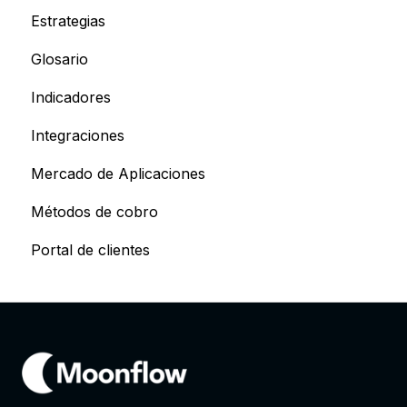
Estrategias
Glosario
Indicadores
Integraciones
Mercado de Aplicaciones
Métodos de cobro
Portal de clientes