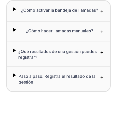
¿Cómo activar la bandeja de llamadas?
+
¿Cómo hacer llamadas manuales?
+
¿Qué resultados de una gestión puedes
+
registrar?
Paso a paso: Registra el resultado de la
+
gestión