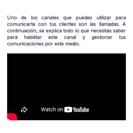
Uno de los canales que puedes utilizar para
comunicarte con tus clientes son las llamadas. A
continuación, se explica todo lo que necesitas saber
para habilitar este canal y gestionar tus
comunicaciones por este medio.