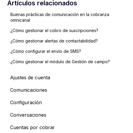
Artículos relacionados
Buenas prácticas de comunicación en la cobranza
omnicanal
¿Cómo gestionar el cobro de suscripciones?
¿Cómo gestionar alertas de contactabilidad?
¿Cómo configurar el envío de SMS?
¿Cómo gestionar el módulo de Gestión de campo?
Ajustes de cuenta
Comunicaciones
Configuración
Conversaciones
Cuentas por cobrar