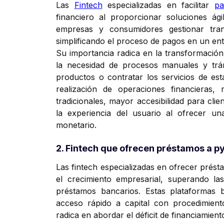
Las
Fintech
especializadas en facilitar
pa
financiero al proporcionar soluciones ági
empresas y consumidores gestionar tra
simplificando el proceso de pagos en un ent
Su importancia radica en la transformación
la necesidad de procesos manuales y trám
productos o contratar los servicios de est
realización de operaciones financieras
tradicionales, mayor accesibilidad para clie
la experiencia del usuario al ofrecer un
monetario.
2. Fintech que ofrecen préstamos a 
Las fintech especializadas en ofrecer prés
el crecimiento empresarial, superando las
préstamos bancarios. Estas plataformas
acceso rápido a capital con procedimientos
radica en abordar el déficit de financiamie