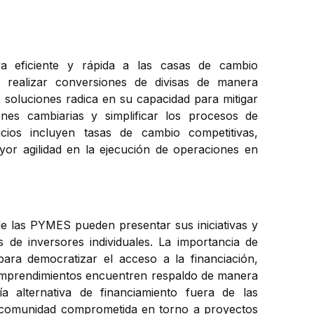
va eficiente y rápida a las casas de cambio
s realizar conversiones de divisas de manera
s soluciones radica en su capacidad para mitigar
ones cambiarias y simplificar los procesos de
icios incluyen tasas de cambio competitivas,
or agilidad en la ejecución de operaciones en
e las PYMES pueden presentar sus iniciativas y
 de inversores individuales. La importancia de
ara democratizar el acceso a la financiación,
emprendimientos encuentren respaldo de manera
ía alternativa de financiamiento fuera de las
a comunidad comprometida en torno a proyectos