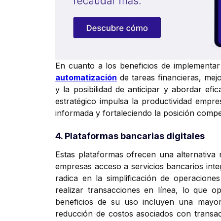
En cuanto a los beneficios de implementar 
automatización
de tareas financieras, mej
y la posibilidad de anticipar y abordar efi
estratégico impulsa la productividad empre
informada y fortaleciendo la posición compet
4. Plataformas bancarias digitales
Estas plataformas ofrecen una alternativa 
empresas acceso a servicios bancarios integ
radica en la simplificación de operaciones
realizar transacciones en línea, lo que op
beneficios de su uso incluyen una mayor fl
reducción de costos asociados con transacc