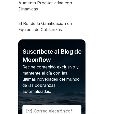
Aumenta Productividad con
Dinámicas
El Rol de la Gamificación en
Equipos de Cobranzas
Suscríbete al Blog de
Moonflow
Recibe contenido exclusivo y
mantente al día con las
últimas novedades del mundo
de las cobranzas
automatizadas.