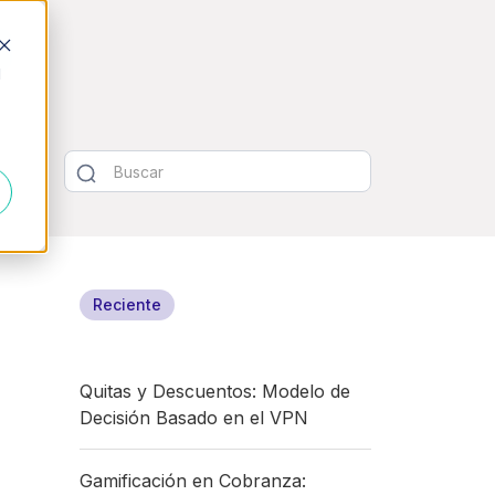
d
Reciente
Quitas y Descuentos: Modelo de
Decisión Basado en el VPN
Gamificación en Cobranza: