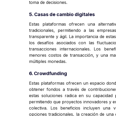
toma de decisiones.
5. Casas de cambio digitales
Estas plataformas ofrecen una alternati
tradicionales, permitiendo a las empresa
transparente y ágil. La importancia de esta
los desafíos asociados con las fluctuaci
transacciones internacionales. Los benef
menores costos de transacción, y una may
múltiples monedas.
6. Crowdfunding
Estas plataformas ofrecen un espacio dond
obtener fondos a través de contribuciones
estas soluciones radica en su capacidad p
permitiendo que proyectos innovadores y 
colectiva. Los beneficios incluyen una v
opciones tradicionales, la creación de un