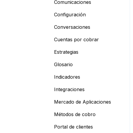
Comunicaciones
Configuración
Conversaciones
Cuentas por cobrar
Estrategias
Glosario
Indicadores
Integraciones
Mercado de Aplicaciones
Métodos de cobro
Portal de clientes