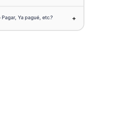
 Pagar, Ya pagué, etc.?
+