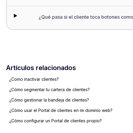
¿Qué pasa si el cliente toca botones como
Artículos relacionados
¿Como inactivar clientes?
¿Cómo segmentar tu cartera de clientes?
¿Cómo gestionar la bandeja de clientes?
¿Cómo usar el Portal de clientes en mi dominio web?
¿Cómo configurar un Portal de clientes propio?