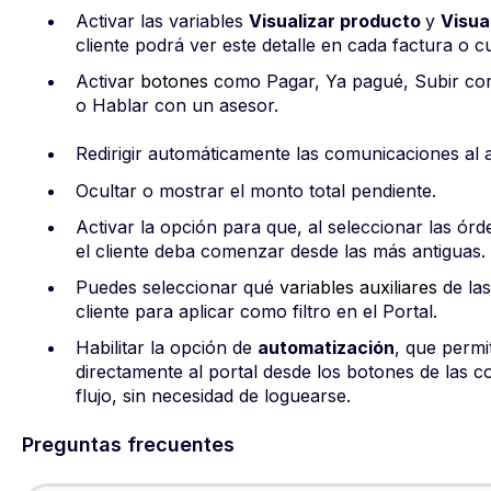
Activar las variables
Visualizar producto
y
Visua
cliente podrá ver este detalle en cada factura o c
Activar
botones
como Pagar, Ya pagué, Subir co
o Hablar con un asesor.
Redirigir automáticamente las comunicaciones al a
Ocultar o mostrar el monto total pendiente.
Activar la opción para que, al seleccionar las órd
el cliente deba comenzar desde las más antiguas.
Puedes seleccionar qué
variables auxiliares
de las
cliente para aplicar como filtro en el Portal.
Habilitar la opción de
automatización
, que permi
directamente al portal desde los botones de las 
flujo, sin necesidad de loguearse.
Preguntas frecuentes