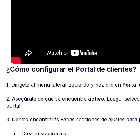
¿Cómo configurar el Portal de clientes?
1. Dirígete al menú lateral izquierdo y haz clic en
Portal 
2. Asegúrate de que se encuentre
activo
. Luego, selecc
portal.
3. Dentro encontrarás varias secciones de ajustes para p
Crea tu
subdominio.