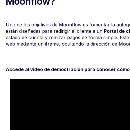
Moonflow?
Uno de los objetivos de Moonflow es fomentar la autog
están diseñadas para redirigir al cliente a un
Portal de c
estado de cuenta y realizar pagos de forma simple. Este p
web mediante un iframe, ocultando la dirección de Moo
Accede al video de demostración para conocer cómo p