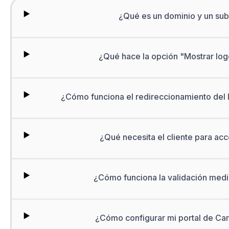
¿Qué es un dominio y un su
¿Qué hace la opción "Mostrar log
¿Cómo funciona el redireccionamiento del 
¿Qué necesita el cliente para acc
¿Cómo funciona la validación medi
¿Cómo configurar mi portal de Car