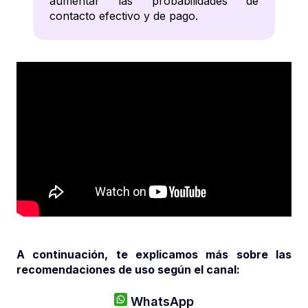
aumentar las probabilidades de
contacto efectivo y de pago.
A continuación, te explicamos más sobre las
recomendaciones de uso según el canal:
WhatsApp