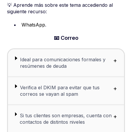
💡 Aprende más sobre este tema accediendo al
siguiente recurso:
WhatsApp
.
📧 Correo
Ideal para comunicaciones formales y
+
resúmenes de deuda
Verifica el DKIM para evitar que tus
+
correos se vayan al spam
Si tus clientes son empresas, cuenta con
+
contactos de distintos niveles