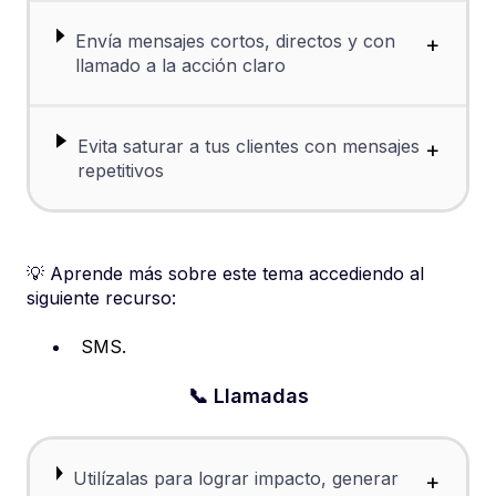
Envía mensajes cortos, directos y con
+
llamado a la acción claro
Evita saturar a tus clientes con mensajes
+
repetitivos
💡 Aprende más sobre este tema accediendo al
siguiente recurso:
SMS
.
📞 Llamadas
Utilízalas para lograr impacto, generar
+