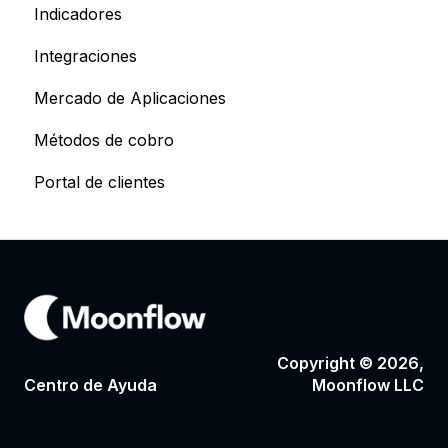
Indicadores
Integraciones
Mercado de Aplicaciones
Métodos de cobro
Portal de clientes
Copyright © 2026,
Centro de Ayuda
Moonflow LLC