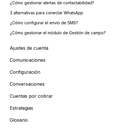
¿Cómo gestionar alertas de contactabilidad?
3 alternativas para conectar WhatsApp
¿Cómo configurar el envío de SMS?
¿Cómo gestionar el módulo de Gestión de campo?
Ajustes de cuenta
Comunicaciones
Configuración
Conversaciones
Cuentas por cobrar
Estrategias
Glosario