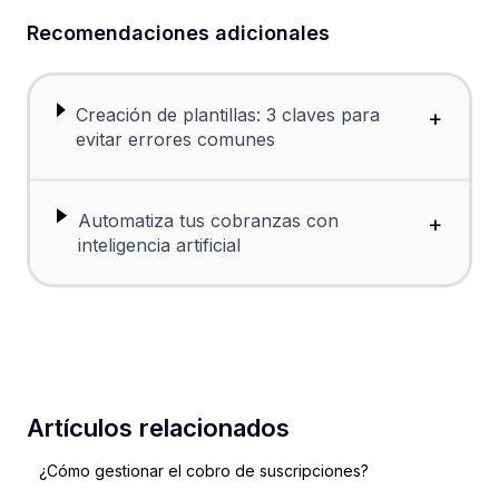
Recomendaciones adicionales
Creación de plantillas: 3 claves para
+
evitar errores comunes
Automatiza tus cobranzas con
+
inteligencia artificial
Artículos relacionados
¿Cómo gestionar el cobro de suscripciones?