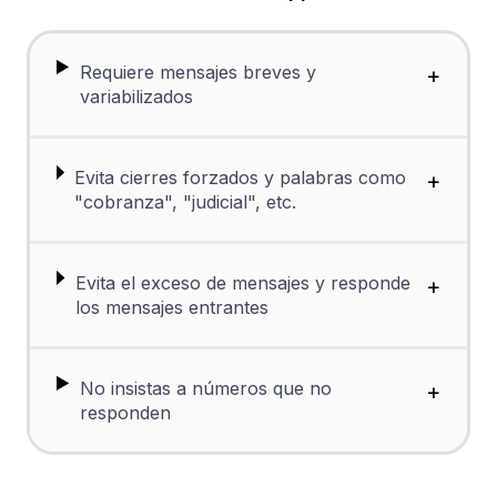
Requiere mensajes breves y
+
variabilizados
Evita cierres forzados y palabras como
+
"cobranza", "judicial", etc.
Evita el exceso de mensajes y responde
+
los mensajes entrantes
No insistas a números que no
+
responden