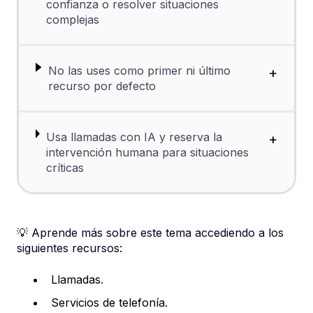
confianza o resolver situaciones
complejas
No las uses como primer ni último
+
recurso por defecto
Usa llamadas con IA y reserva la
+
intervención humana para situaciones
críticas
💡 Aprende más sobre este tema accediendo a los
siguientes recursos:
Llamadas
.
Servicios de telefonía
.