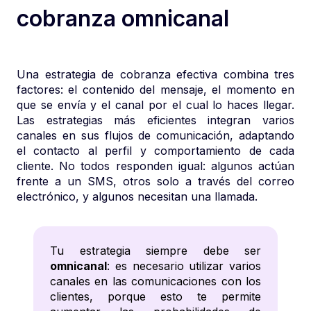
cobranza omnicanal
Una estrategia de cobranza efectiva combina tres
factores: el contenido del mensaje, el momento en
que se envía y el canal por el cual lo haces llegar.
Las estrategias más eficientes integran varios
canales en sus flujos de comunicación, adaptando
el contacto al perfil y comportamiento de cada
cliente. No todos responden igual: algunos actúan
frente a un SMS, otros solo a través del correo
electrónico, y algunos necesitan una llamada.
Tu estrategia siempre debe ser
omnicanal
: es necesario utilizar varios
canales en las comunicaciones con los
clientes, porque esto te permite