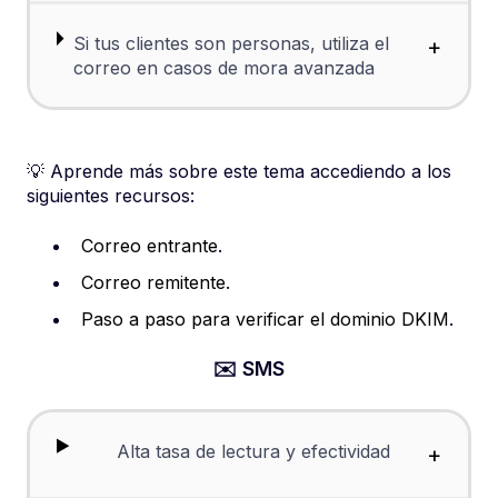
Si tus clientes son personas, utiliza el
+
correo en casos de mora avanzada
💡 Aprende más sobre este tema accediendo a los
siguientes recursos:
Correo entrante
.
Correo remitente
.
Paso a paso para verificar el dominio DKIM
.
✉️ SMS
Alta tasa de lectura y efectividad
+